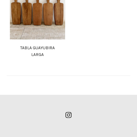
TABLA GUAYUBIRA
LARGA