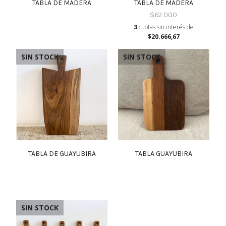
TABLA DE MADERA
TABLA DE MADERA
$62.000
3
cuotas sin interés de
$20.666,67
SIN STOCK
SIN STOCK
TABLA DE GUAYUBIRA
TABLA GUAYUBIRA
SIN STOCK