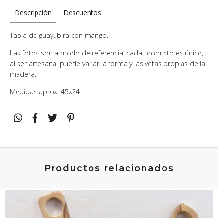
Descripción
Descuentos
Tabla de guayubira con mango.
Las fotos son a modo de referencia, cada producto es único,
al ser artesanal puede variar la forma y las vetas propias de la
madera.
Medidas aprox: 45x24
Productos relacionados