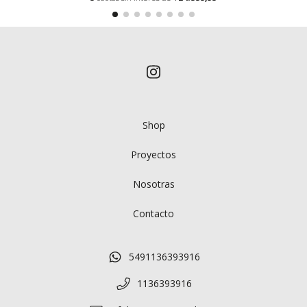
Shop
Proyectos
Nosotras
Contacto
5491136393916
1136393916