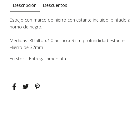
Descripción
Descuentos
Espejo con marco de hierro con estante incluido, pintado a
horno de negro.
Medidas: 80 alto x 50 ancho x 9 cm profundidad estante.
Hierro de 32mm.
En stock. Entrega inmediata.