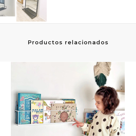
Productos relacionados